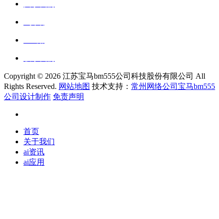
关于我们
ai资讯
ai应用
联系我们
Copyright ©
2026 江苏宝马bm555公司科技股份有限公司 All
Rights Reserved.
网站地图
技术支持：
常州网络公司宝马bm555
公司设计制作
免责声明
首页
关于我们
ai资讯
ai应用