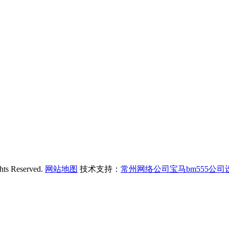
Reserved.
网站地图
技术支持：
常州网络公司宝马bm555公司