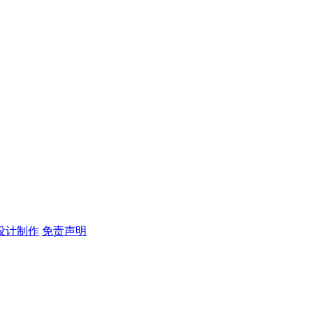
设计制作
免责声明