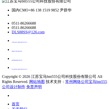
国内CMO
+86 138 1519 9852 尹群华
0511-86266688
0511-86266688
DLS88SS@126.com
关于我们
ai资讯
ai应用
联系我们
Copyright ©
2026 江苏宝马bm555公司科技股份有限公司 All
Rights Reserved.
网站地图
技术支持：
常州网络公司宝马bm555
公司设计制作
免责声明
首页