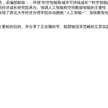
，采编部邮箱：，环绕“时空智能取城市可持续成长”“时空智能
经济成长研究院承办。强调人工智能和空间数据智能的主要性；
现了西北大学经济办理学院自动拥抱 “人工智能+”、加快数智
要标的目的。并分享了正在脑科学、聪慧物流等范畴的立异实