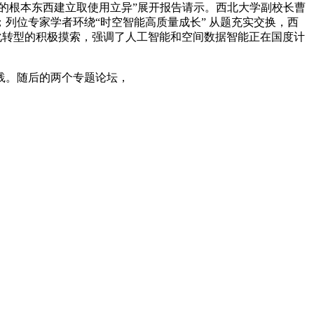
的根本东西建立取使用立异”展开报告请示。西北大学副校长曹
列位专家学者环绕“时空智能高质量成长” 从题充实交换，西
化转型的积极摸索，强调了人工智能和空间数据智能正在国度计
践。随后的两个专题论坛，