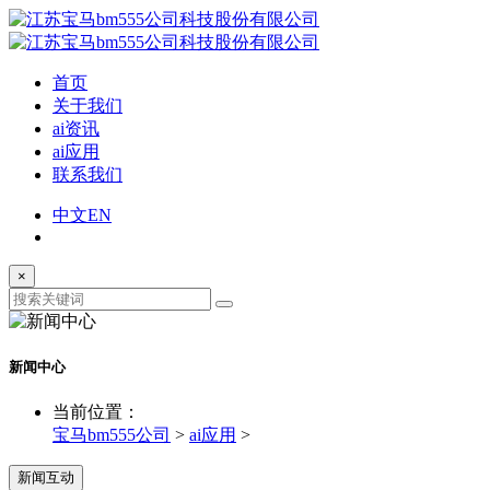
首页
关于我们
ai资讯
ai应用
联系我们
中文
EN
×
新闻中心
当前位置：
宝马bm555公司
>
ai应用
>
新闻互动