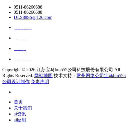
0511-86266688
0511-86266688
DLS88SS@126.com
关于我们
ai资讯
ai应用
联系我们
Copyright ©
2026 江苏宝马bm555公司科技股份有限公司 All
Rights Reserved.
网站地图
技术支持：
常州网络公司宝马bm555
公司设计制作
免责声明
首页
关于我们
ai资讯
ai应用