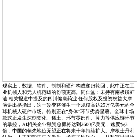
现实上，数据、软件、制制和硬件构成递归轮回，此中正在工
业机械人和无人机范畴的份额更高。同仁堂：未持有南极磷虾
油 相关报道中提及的四川健康药业 任何股权及投资权益大摩
演讲出格指出，这一改变将催生一个规模高达25万亿美元的全
球机械人硬件市场。特别正在“身体”环节劣势显著。全球市场
款式正发生深刻变化。稀土、环节零部件、算力等供应链环节
的掌控，AI相关企业融资总额将达到2600亿美元，速度快3
倍，中国的领先地位无望正在将来十年持续扩大。摩根士丹利