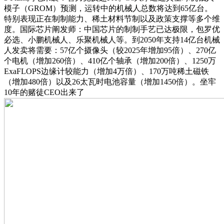
模子（GROM）预测，运转中的机械人总数将达到65亿台。
特别表现正在制制能力、稀土材料节制以及政策支撑等多个维
度。国际芯片阐发师：中国芯片的制制手艺已达极限，包罗优
必选、小鹏机械人、乐聚机械人等。到2050年支持14亿台机械
人发卖将需要：57亿个摄像头（较2025年增加95倍）、270亿
个电机（增加260倍）、410亿个轴承（增加200倍）、1250万
ExaFLOPS边缘计较能力（增加4万倍）、170万吨稀土磁铁
（增加480倍）以及26太瓦时电池容量（增加1450倍）。坐牢
10年的赌徒CEO出来了