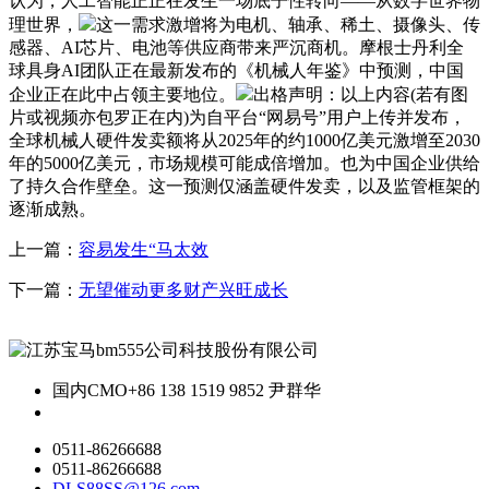
认为，人工智能正正在发生一场底子性转向——从数字世界物
理世界，
这一需求激增将为电机、轴承、稀土、摄像头、传
感器、AI芯片、电池等供应商带来严沉商机。摩根士丹利全
球具身AI团队正在最新发布的《机械人年鉴》中预测，中国
企业正在此中占领主要地位。
出格声明：以上内容(若有图
片或视频亦包罗正在内)为自平台“网易号”用户上传并发布，
全球机械人硬件发卖额将从2025年的约1000亿美元激增至2030
年的5000亿美元，市场规模可能成倍增加。也为中国企业供给
了持久合作壁垒。这一预测仅涵盖硬件发卖，以及监管框架的
逐渐成熟。
上一篇：
容易发生“马太效
下一篇：
无望催动更多财产兴旺成长
国内CMO
+86 138 1519 9852 尹群华
0511-86266688
0511-86266688
DLS88SS@126.com