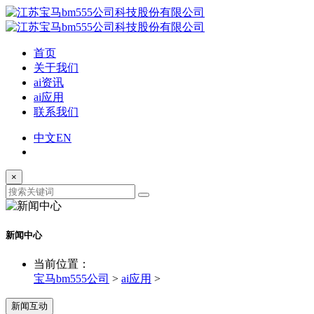
首页
关于我们
ai资讯
ai应用
联系我们
中文
EN
×
新闻中心
当前位置：
宝马bm555公司
>
ai应用
>
新闻互动