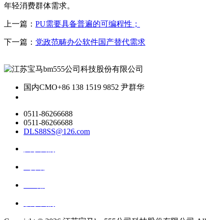
年轻消费群体需求。
上一篇：
PU需要具备普遍的可编程性；
下一篇：
党政范畴办公软件国产替代需求
国内CMO
+86 138 1519 9852 尹群华
0511-86266688
0511-86266688
DLS88SS@126.com
关于我们
ai资讯
ai应用
联系我们