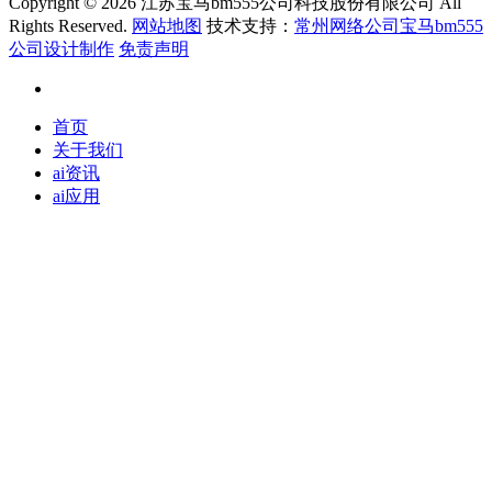
Copyright ©
2026 江苏宝马bm555公司科技股份有限公司 All
Rights Reserved.
网站地图
技术支持：
常州网络公司宝马bm555
公司设计制作
免责声明
首页
关于我们
ai资讯
ai应用