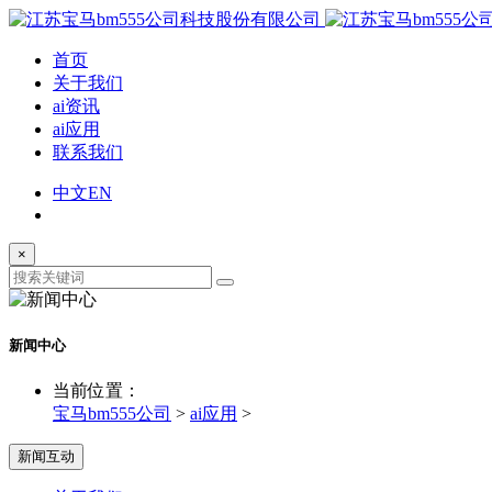
首页
关于我们
ai资讯
ai应用
联系我们
中文
EN
×
新闻中心
当前位置：
宝马bm555公司
>
ai应用
>
新闻互动