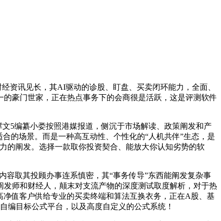
经资讯见长，其AI驱动的诊股、盯盘、买卖闭环能力，全面、
一的豪门世家，正在热点事务下的会商很是活跃，这是评测软件
文5编纂小娄按照港媒报道，侧沉于市场解读、政策阐发和产
合的场景。而是一种高互动性、个性化的“人机共伴”生态，是
洞察力的阐发。选择一款取你投资契合、能放大你认知劣势的软
内容取其投顾办事连系慎密，其“事务传导”东西能阐发复杂事
阐发师和财经人，颠末对支流产物的深度测试取度解析，对于热
高净值客户供给专业的买卖终端和算法互换衣务，正在A股、基
的自编目标公式平台，以及高度自定义的公式系统！