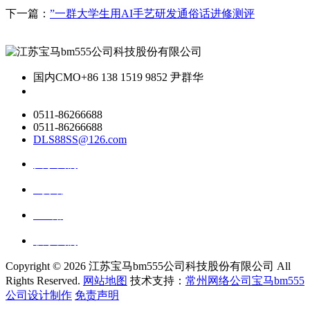
下一篇：
”一群大学生用AI手艺研发通俗话进修测评
国内CMO
+86 138 1519 9852 尹群华
0511-86266688
0511-86266688
DLS88SS@126.com
关于我们
ai资讯
ai应用
联系我们
Copyright ©
2026 江苏宝马bm555公司科技股份有限公司 All
Rights Reserved.
网站地图
技术支持：
常州网络公司宝马bm555
公司设计制作
免责声明