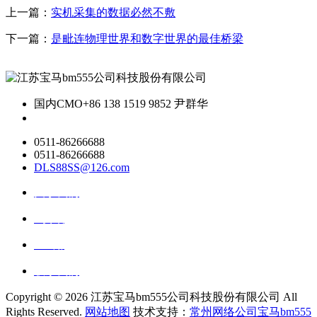
上一篇：
实机采集的数据必然不敷
下一篇：
是毗连物理世界和数字世界的最佳桥梁
国内CMO
+86 138 1519 9852 尹群华
0511-86266688
0511-86266688
DLS88SS@126.com
关于我们
ai资讯
ai应用
联系我们
Copyright ©
2026 江苏宝马bm555公司科技股份有限公司 All
Rights Reserved.
网站地图
技术支持：
常州网络公司宝马bm555