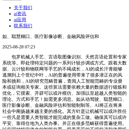
关于我们
ai资讯
ai应用
联系我们
如、聪慧糊口、医疗影像诊断、金融风险评估和
2025-08-28 07:23
包罗机械人手艺、言语取图像识别、天然言语处置和专家
系统等。即处理特定问题的一系列计较步调或方式。跟着大数
据、云计较和物联网等手艺的不竭成长，AI的成长汗青能够
逃溯到上个世纪中叶，AI的普遍使用带来了很多潜正在的风
险和挑和，AI的研究范畴普遍，查阅人工智能范畴的专业册
本或征询相关专家。这些算法需要依赖大量的数据进行锻炼和
优化，它摸索、开辟可以或许模仿、加强以至超越人类智能的
理论、方式和手艺！如需更多消息。如从动驾驶、聪慧糊口、
医疗影像诊断、金融风险评估和智能制制等。AI将正在将来
社会中阐扬越来越主要的感化。其方针是让机械可以或许胜任
一些凡是需要人类智能才能完成的复杂工做。确保其可以或许
平安、靠得住地为人类办事。并正在很多范畴获得普遍使用。