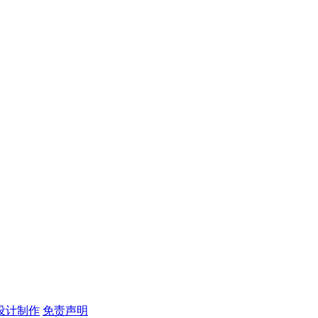
设计制作
免责声明