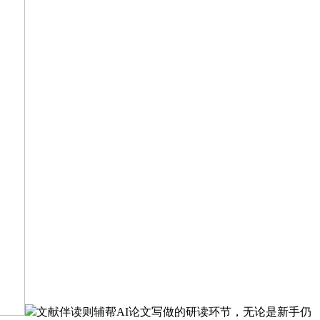
文献伴读则辅帮AI论文写做的研读环节，无论是新手仍