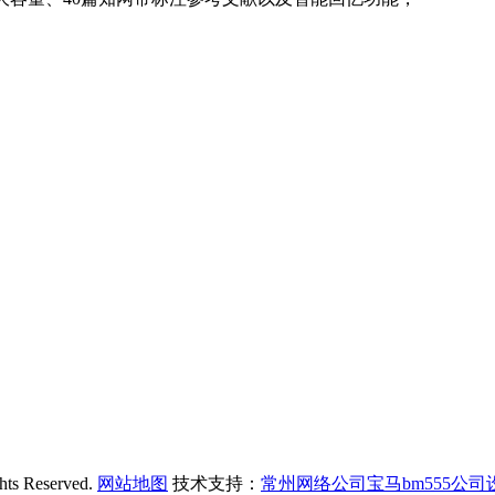
Reserved.
网站地图
技术支持：
常州网络公司宝马bm555公司