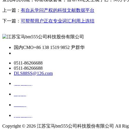
上一篇：
有自从学问产权的科技文献数据平台
下一篇：
可帮帮用户正在专业词汇利用上连结
国内CMO
+86 138 1519 9852 尹群华
0511-86266688
0511-86266688
DLS88SS@126.com
关于我们
ai资讯
ai应用
联系我们
Copyright ©
2026 江苏宝马bm555公司科技股份有限公司 All Rights 