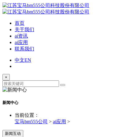
首页
关于我们
ai资讯
ai应用
联系我们
中文
EN
×
新闻中心
当前位置：
宝马bm555公司
>
ai应用
>
新闻互动