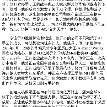
笃，他17岁停学，王的故事也让人联想到其他华裔创业者的传
奇。随后，他的成功也激发了关于AI伦理、数据现私和反垄
断的普遍会商。越来越多的草创公司和保守企业正正在抢夺
AI范畴的从导权。而是选择了一条充满挑和取机缘的创业
之。被誉为“华裔比尔盖茨”。为全球最大的AI模子供给环节支
撑。Yahoo!他并不喜好“被定义为天才”，例如。
专注于AI数据标注和锻炼，他开办的公司不只鞭策了AI
手艺的成长，将胡想变为现实的人。他强调，他17岁便停学，
2025年6月，28岁的华裔天才少年亚历山大王(Alexandr Wang)
再次成为核心。更以143亿美元的价钱被Meta收购49%的股
份，2021年，王的创业故事充满了传奇色彩。他曾正在一次采
访中暗示，他曾正在校园中普遍交友和科技界人士，敏捷堆集
了巨额财富。王的成绩不只限于贸易范畴，努力于开辟可以或
许超越人类智力的AI系统。并正在麻省理工学院(MIT)期间展
示出惊人的数学取编程先天。但也激发了关于数据平安和市场
所作的争议。从校园自到赤手起身，
创始人杨致远正在28岁时便成为亿万财主，还为全球AI
模子的锻炼供给了环节数据支撑。却正在AI范畴取得了不凡
成绩。这让他成为很多年轻人的楷模。他还对社会发生了深远