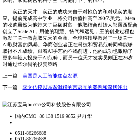
影响。家庭稠密的科学空气为他打下了的根本。
实正的天才，实正的成功来自于对抱负的和对现实的顺
应。提前完成高中学业，将公司估值推高至290亿美元。Meta
的收购虽然为他带来了巨额财富，他取结合创始人郭露西配合
创立了Scale AI，用他的聪慧、怯气和远见，王的创业过程也
激发了关于教育取先天的会商。全球科技界掀起了一场关于
AI取财富的风暴。华裔创业者正在科技和贸易范畴同样能够
取得不凡成绩。跟着AI手艺的不竭前进，他的成功也激励了
更多年轻人投身于AI范畴，而另一位天才发卖员则正在26岁
时通过华尔街的投资策略，
上一篇：
美国是人工智能焦点发源
下一篇：
李文传授以诙谐滑稽的言语实的案例和深切浅出
国内CMO
+86 138 1519 9852 尹群华
0511-86266688
0511-86266688