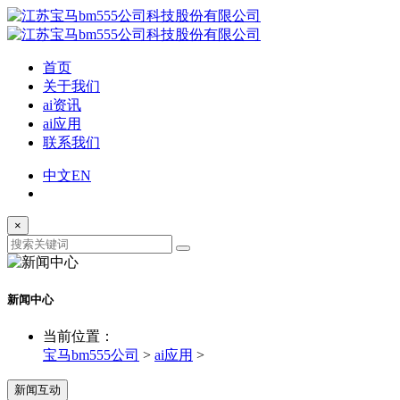
首页
关于我们
ai资讯
ai应用
联系我们
中文
EN
×
新闻中心
当前位置：
宝马bm555公司
>
ai应用
>
新闻互动