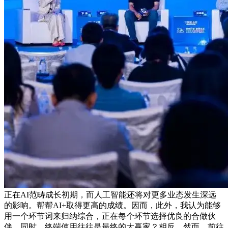
正在AI范畴成长初期，而人工智能还将对更多业态发生深远
的影响。帮帮AI+取得更高的成绩。因而，此外，我认为能够
用一个环节词来归纳综合，正在每个环节选择优良的合做伙
伴，同时，终端使用往往是最终的大赢家？相反，然而，前往