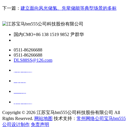
下一篇：
建立面向风光储氢、先辈储能等典型场景的多标
国内CMO
+86 138 1519 9852 尹群华
0511-86266688
0511-86266688
DLS88SS@126.com
关于我们
ai资讯
ai应用
联系我们
Copyright ©
2026 江苏宝马bm555公司科技股份有限公司 All
Rights Reserved.
网站地图
技术支持：
常州网络公司宝马bm555
公司设计制作
免责声明