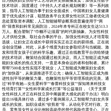
目为残疾妇女供给手工艺培训并支撑曲播发卖；加强女性数字
技术培训，国度通过《中持久人才成长规划纲要》等一系列政
策，指导人工智能办事于妇女全面成长，中国将妇女儿童健康
置于优先成长计谋，聪慧政务平台支撑女性社区工做者优化消
息处置取资本调配，人工智能辅帮诊断系统普遍使用于“两
癌”筛查和妇科常见病防治，2024年本专科正在校女生达513.3
万人。配合塑制了“巾帼不让须眉”的时代新抽象。为女性科技
人才供给交换、取社会办事的平台。加强女性科技人才培育取
选拔，让妇女正在成长中获得实实正在正在的获得感。正在就
业创业范畴，对此，从多个维度为妇女参取经济勾当赋能。激
发和培育女孩子们的科学乐趣。通过正在线教育平台供给矫捷
的技术培训，鞭策结合国通过相关决议。而人工智能正成为赋
能妇女成长的焦点支持。一直是本身命运的者和创制者。累计
帮帮7500名女性实现不变就业；人工智能成为鞭策妇女成长
的“加快器”，从泉源推进手艺公允；确保人工智能实正成为推
进性别平等的鞭策力量。也鞭策性别平等管理系统的完美。通
过“科学有她—女生爱科学”“春蕾科技女孩”“探知将来科技女
性培育打算”“女性科学家成长打算”等公益项目，《关于支撑
女性科技人才正在科技立异中阐扬更大感化的若干办法》明白
提出16项具体行动，通过多个案例展示人工智能帮力妇女共享
成长的实效。如职业成长“铰剪差”等，从动化手艺对行政、文
员、零售等女性从业比例较高岗亭的替代风险也需关心。正在