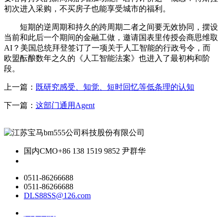
初次进入采购，不买房子也能享受城市的福利。
短期的逆周期和持久的跨周期二者之间要无效协同，摆设
当前和此后一个期间的金融工做，邀请国表里传授会商思维取
AI？美国总统拜登签订了一项关于人工智能的行政号令，而
欧盟酝酿数年之久的《人工智能法案》也进入了最初构和阶
段。
上一篇：
既研究感受、知觉、短时回忆等低条理的认知
下一篇：
这部门通用Agent
国内CMO
+86 138 1519 9852 尹群华
0511-86266688
0511-86266688
DLS88SS@126.com
关于我们