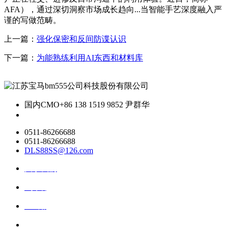
AFA），通过深切洞察市场成长趋向...当智能手艺深度融入严
谨的写做范畴。
上一篇：
强化保密和反间防谍认识
下一篇：
为能熟练利用AI东西和材料库
国内CMO
+86 138 1519 9852 尹群华
0511-86266688
0511-86266688
DLS88SS@126.com
关于我们
ai资讯
ai应用
联系我们