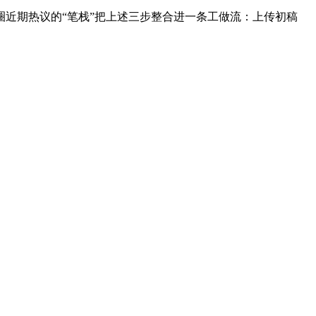
近期热议的“笔栈”把上述三步整合进一条工做流：上传初稿