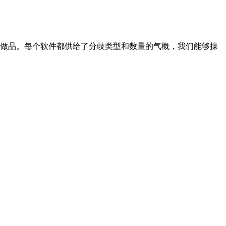
做品。每个软件都供给了分歧类型和数量的气概，我们能够操