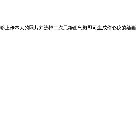
够上传本人的照片并选择二次元绘画气概即可生成你心仪的绘画