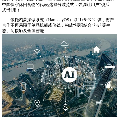
中国保守休闲食物的代表,这些分歧范式，强调让用户“傻瓜
式”利用！
依托鸿蒙操做系统（HarmonyOS）取“1+8+N”计谋，财产
合作不再局限于单品机能或价钱，构成“强强结合”的超等生
态。间接触及全屋智能，