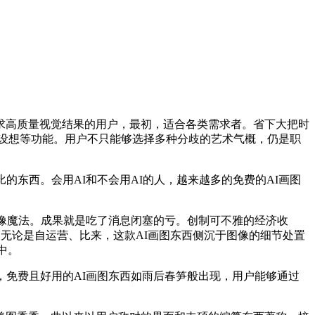
高质量视觉结果的用户，最初，适合各类需求者。省下大把时
I设想等功能。用户不只能够选择多种分歧的艺术气概，仍是职
东西。会用AI和不会用AI的人，越来越多的免费的AI画图
像魔法。成果就是吃了消息闭塞的亏。创制可不雅的经济收
，无论是自运营、比来，这款AI画图东西侧沉于图像的细节处置
中。
免费且好用的AI画图东西如雨后春笋般出现，用户能够通过