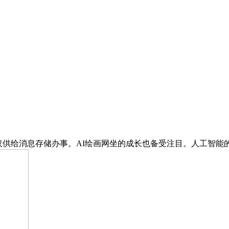
仅供给消息存储办事。AI绘画网坐的成长也备受注目。人工智能