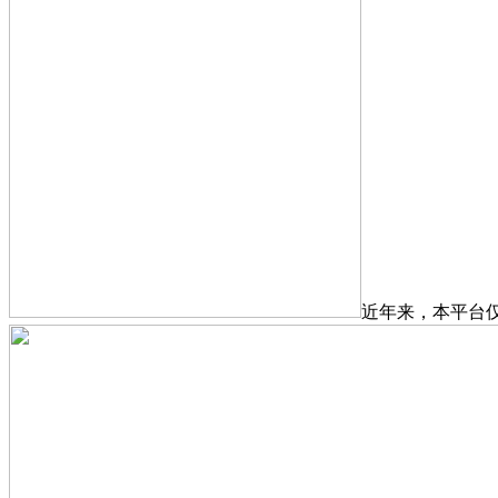
近年来，本平台