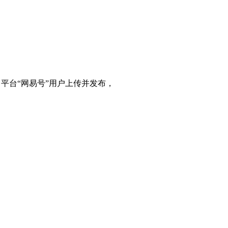
平台“网易号”用户上传并发布，