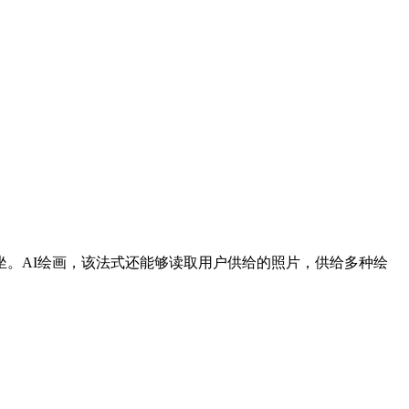
坐。AI绘画，该法式还能够读取用户供给的照片，供给多种绘