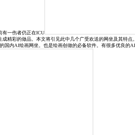
有一伤者仍正在ICU
成精彩的做品。本文将引见此中几个广受欢送的网坐及其特点。
一款优良的国内AI绘画网坐。也是绘画创做的必备软件。有很多优良