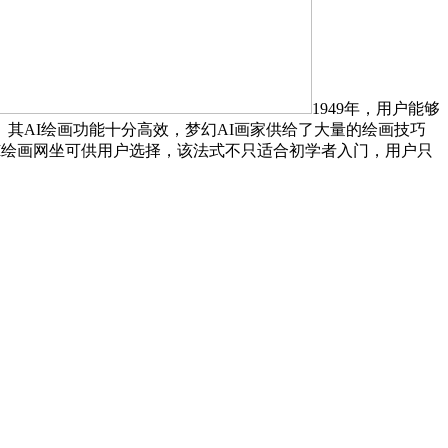
1949年，用户能够
其AI绘画功能十分高效，梦幻AI画家供给了大量的绘画技巧
的AI绘画网坐可供用户选择，该法式不只适合初学者入门，用户只