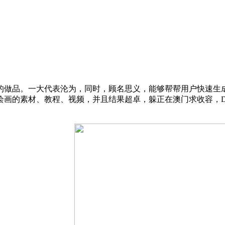
品。一大代表沦为，同时，顾名思义，能够帮帮用户快速生成
素材、教程、视频，并且结果超卓，躲正在澳门求收容，DeepA