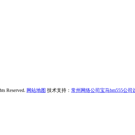
Reserved.
网站地图
技术支持：
常州网络公司宝马bm555公司