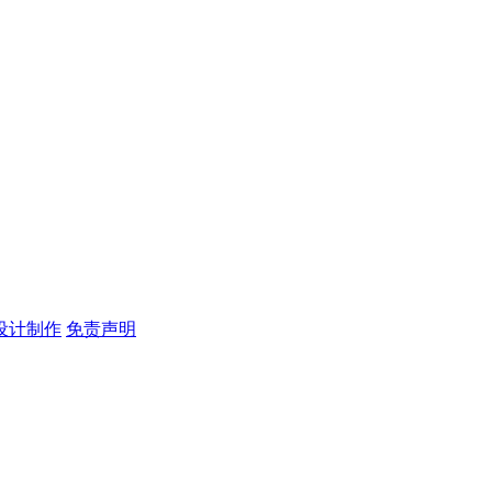
设计制作
免责声明