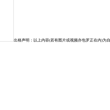
出格声明：以上内容(若有图片或视频亦包罗正在内)为自