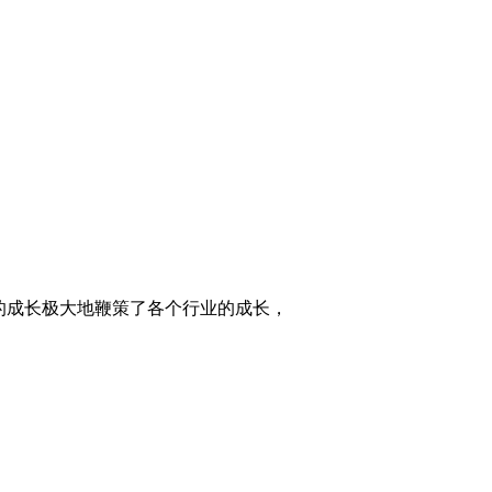
的成长极大地鞭策了各个行业的成长，