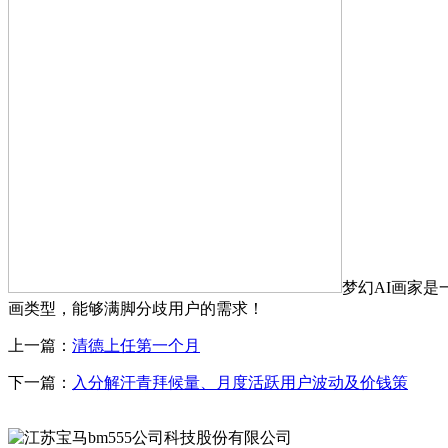
梦幻AI画家
画类型，能够满脚分歧用户的需求！
上一篇：
清德上任第一个月
下一篇：
入分解汗青拜候量、月度活跃用户波动及价钱策