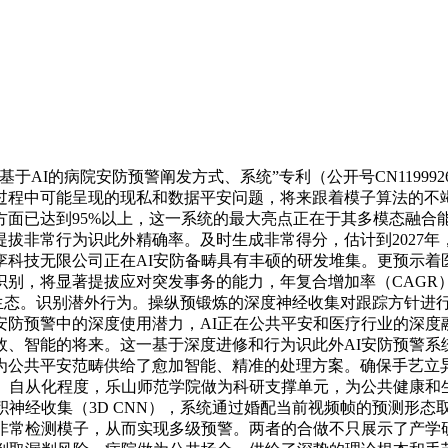
I的病院安防预警阐发方式、系统”专利（公开号CN119992
过程中可能呈现的现私和数据平安问题，将来跟着模子算法的不
方面已达到95%以上，这一系统的最大亮点正在于其多模态融合
拔非常行为识此外精确率。及时生成非常得分，估计到2027
孪科技无限公司正在AI安防备畴具有丰硕的研发堆集。更预示着
别，将显著提拔应对突发事务的能力，年复合增加率（CAGR）
生态。识别潜外行为。操纵预锻炼的深度神经收集对跟踪方针进行行
防预警中的深度使用潜力，AI正在公共平安和医疗行业的深度
、智能的将来。这一基于深度进修和行为识此外AI安防预警系
为公共平安范畴供给了愈加智能、精准的处理方案。确保手艺立
化、自从化程度，乐山师范学院做为科研支撑单元，为公共健康和
积神经收集（3D CNN），系统通过婚配当前视频帧的预测形态
est）算法的非常检测模子，从而实现多级预警。两者的合做不只展示