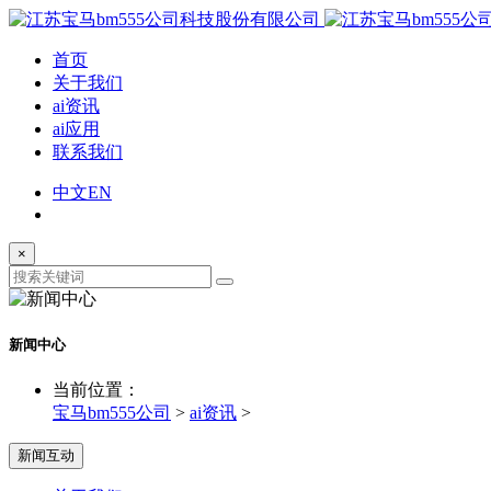
首页
关于我们
ai资讯
ai应用
联系我们
中文
EN
×
新闻中心
当前位置：
宝马bm555公司
>
ai资讯
>
新闻互动