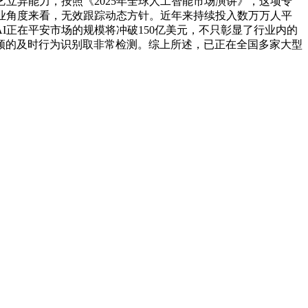
立异能力，按照《2025年全球人工智能市场演讲》，这项专
业角度来看，无效跟踪动态方针。近年来持续投入数万万人平
正在平安市场的规模将冲破150亿美元，不只彰显了行业内的
频的及时行为识别取非常检测。综上所述，已正在全国多家大型