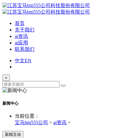
首页
关于我们
ai资讯
ai应用
联系我们
中文
EN
×
新闻中心
当前位置：
宝马bm555公司
>
ai资讯
>
新闻互动