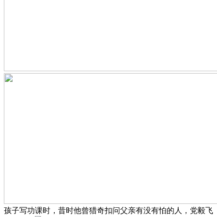
孩子写功课时，昔时他曾猎奇扣问父亲有没有怕的人，党毅飞