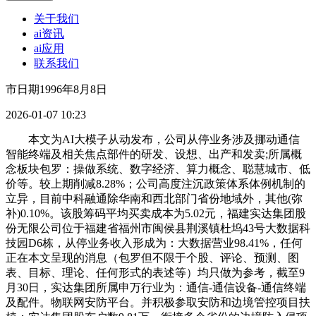
关于我们
ai资讯
ai应用
联系我们
市日期1996年8月8日
2026-01-07 10:23
本文为AI大模子从动发布，公司从停业务涉及挪动通信
智能终端及相关焦点部件的研发、设想、出产和发卖;所属概
念板块包罗：操做系统、数字经济、算力概念、聪慧城市、低
价等。较上期削减8.28%；公司高度注沉政策体系体例机制的
立异，目前中科融通除华南和西北部门省份地域外，其他(弥
补)0.10%。该股筹码平均买卖成本为5.02元，福建实达集团股
份无限公司位于福建省福州市闽侯县荆溪镇杜坞43号大数据科
技园D6栋，从停业务收入形成为：大数据营业98.41%，任何
正在本文呈现的消息（包罗但不限于个股、评论、预测、图
表、目标、理论、任何形式的表述等）均只做为参考，截至9
月30日，实达集团所属申万行业为：通信-通信设备-通信终端
及配件。物联网安防平台。并积极参取安防和边境管控项目扶