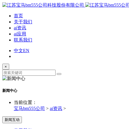
首页
关于我们
ai资讯
ai应用
联系我们
中文
EN
×
新闻中心
当前位置：
宝马bm555公司
>
ai资讯
>
新闻互动