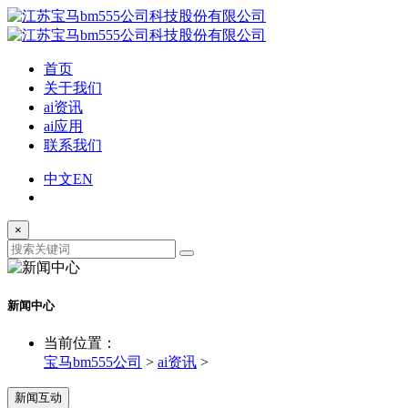
首页
关于我们
ai资讯
ai应用
联系我们
中文
EN
×
新闻中心
当前位置：
宝马bm555公司
>
ai资讯
>
新闻互动