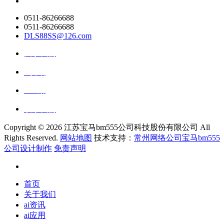
0511-86266688
0511-86266688
DLS88SS@126.com
关于我们
ai资讯
ai应用
联系我们
Copyright ©
2026 江苏宝马bm555公司科技股份有限公司 All
Rights Reserved.
网站地图
技术支持：
常州网络公司宝马bm555
公司设计制作
免责声明
首页
关于我们
ai资讯
ai应用