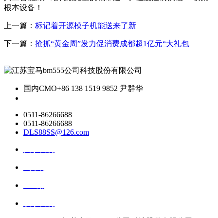
根本设备！
上一篇：
标记着开源模子机能送来了新
下一篇：
抢抓“黄金周”发力促消费成都超1亿元“大礼包
国内CMO
+86 138 1519 9852 尹群华
0511-86266688
0511-86266688
DLS88SS@126.com
关于我们
ai资讯
ai应用
联系我们