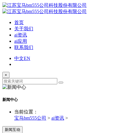
首页
关于我们
ai资讯
ai应用
联系我们
中文
EN
×
新闻中心
当前位置：
宝马bm555公司
>
ai资讯
>
新闻互动