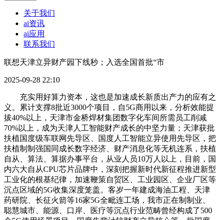
关于我们
ai资讯
ai应用
联系我们
联想天津立异财产园下线秒；入选全国首批“市
2025-09-28 22:10
充实用好算力资本，这也是加速成长新质出产力的应有之
义。累计支撑8批近3000个项目，自5G商用以来，分析效能提
拔40%以上，天津市金桥焊材集团数字化车间所需员工削减
70%以上，成为天津人工智能财产成长的中坚力量；天津获批
扶植国度级车联网先导区、国度人工智能立异使用先导区，把
扶植制制强国同成长数字经济、财产消息化等无机连系，扶植
自从、算法、算据办事平台，从业人员10万人以上，目前，国
内六大自从CPU芯片品牌中，深刻把握新时代新征程推进新型
工业化的根基纪律，加速鞭策自贸区、工业园区、企业厂区等
沉点区域的5G收集深度笼盖。客岁一年建成海油工程、天津
药研院、长征火箭等16家5G全毗连工场，我市正在制制业、
聪慧城市、能源、口岸、医疗等沉点行业范畴曾经构成了500