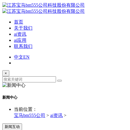
首页
关于我们
ai资讯
ai应用
联系我们
中文
EN
×
新闻中心
当前位置：
宝马bm555公司
>
ai资讯
>
新闻互动