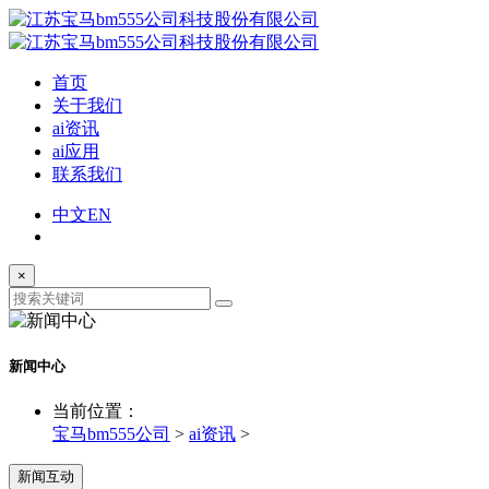
首页
关于我们
ai资讯
ai应用
联系我们
中文
EN
×
新闻中心
当前位置：
宝马bm555公司
>
ai资讯
>
新闻互动