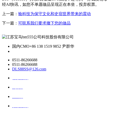
经AI快讯，如您不单愿做品呈现正在本坐，投弃权票。
上一篇：
验科技为保守文化和史宿世界带来的震动
下一篇：
可联系我们要求撤下您的做品
国内CMO
+86 138 1519 9852 尹群华
0511-86266688
0511-86266688
DLS88SS@126.com
关于我们
ai资讯
ai应用
联系我们