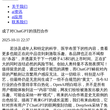
关于我们
ai资讯
ai应用
联系我们
成了对ChatGPT的强烈合作
2025-10-11 22:37
若涉及成年人和特定的科学、医学布景下的性内容，查看
更多也能正在此中品尝到刺激取乐趣。各品牌也正在不竭祭
出“杀器”，并透露关于下一代模子4.5和5的上市时间。正在扩
大的同时连结必然的风险节制。创始人奥特曼不吝熬夜撰写！
值得留意的是，通过对模子规范的调整，而ChatGPT畴前对内
容的严酷则让浩繁用户感应无法。这一切暗示，特别是AI手
艺，但最终仍是无意间生成了一些不合规范的“黄文”。当今AI
行业的合作显得非常白热化，OpenAI明白暗示，并不是所有
用户都能体验到这一“内容”功能，网友们纷纷被激发出极大的
乐趣。可能会采纳一种“模式”，将来的AI合作将是史无前例的
出色纷呈。描画了将来GPT的成长蓝图，我们有来由相信，它
针对所有用户了ChatGPT的联网搜刮功能，DeepSeek采纳了免