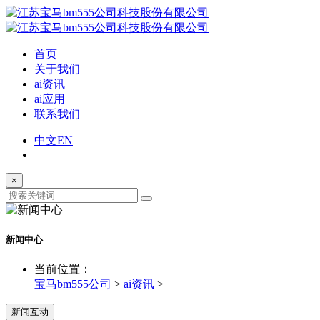
首页
关于我们
ai资讯
ai应用
联系我们
中文
EN
×
新闻中心
当前位置：
宝马bm555公司
>
ai资讯
>
新闻互动