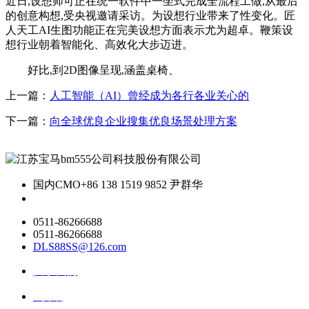
近日,设想师可正在统一软件中一坐式完成全流程工做,从最后
的创意构想,受央视邀请采访。为设想行业带来了性变化。匠
人天工AI生图功能正在完美设想方面表示尤为超卓。鞭策设
想行业朝着智能化、高效化大步迈进。
好比,到2D图像呈现,涵盖桌椅、
上一篇：
人工智能（AI）曾经成为各行各业关心的
下一篇：
向全球优良企业搜集优良场景处理方案
国内CMO
+86 138 1519 9852 尹群华
0511-86266688
0511-86266688
DLS88SS@126.com
关于我们
ai资讯