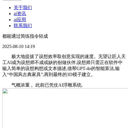
关于我们
ai资讯
ai应用
联系我们
都能通过简练指令轻成
2025-08-10 14:19
极大地提拔了设想效率取创意实现的速度。无望让匠人天
工AI成为设想师不成或缺的创做伙伴,设想师只需正在软件中
输入简单的设想构想或文本描述,借帮GPT-4o的智能算法,输
入“中国风古典家具”,再到最终的3D模子建立。
气概浓重 。此前已凭仗AI浮雕系统,