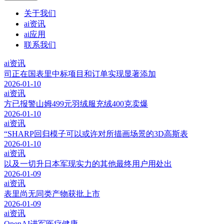
关于我们
ai资讯
ai应用
联系我们
ai资讯
司正在国表里中标项目和订单实现显著添加
2026-01-10
ai资讯
方已报警山姆499元羽绒服充绒400克卖爆
2026-01-10
ai资讯
“SHARP回归模子可以或许对所描画场景的3D高斯表
2026-01-10
ai资讯
以及一切升日本军现实力的其他最终用户用处出
2026-01-09
ai资讯
表里尚无同类产物获批上市
2026-01-09
ai资讯
OpenAI进军医疗健康