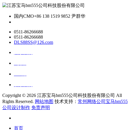
国内CMO
+86 138 1519 9852 尹群华
0511-86266688
0511-86266688
DLS88SS@126.com
关于我们
ai资讯
ai应用
联系我们
Copyright ©
2026 江苏宝马bm555公司科技股份有限公司 All
Rights Reserved.
网站地图
技术支持：
常州网络公司宝马bm555
公司设计制作
免责声明
首页