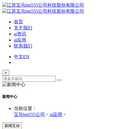
首页
关于我们
ai资讯
ai应用
联系我们
中文
EN
×
新闻中心
当前位置：
宝马bm555公司
>
ai应用
>
新闻互动