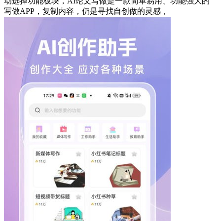
动选择功能板块，AI论文写做是一款简单易用、功能强大的
写做APP，复制内容，仍是寻找自创做的灵感，