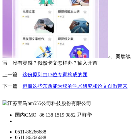
2、案牍续
写：没有灵感？俄然卡文怎样办？输入开首！
上一篇：
这份原则由13位专家构成的团
下一篇：
但愿这些东西能为您的学术研究和论文创做带来
国内CMO
+86 138 1519 9852 尹群华
0511-86266688
0511-86266688