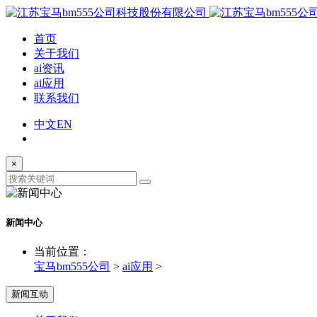
首页
关于我们
ai资讯
ai应用
联系我们
中文
EN
×
新闻中心
当前位置：
宝马bm555公司
>
ai应用
>
新闻互动