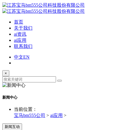
首页
关于我们
ai资讯
ai应用
联系我们
中文
EN
×
新闻中心
当前位置：
宝马bm555公司
>
ai应用
>
新闻互动