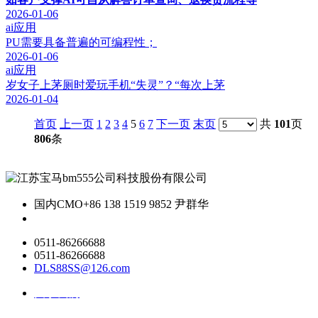
2026-01-06
ai应用
PU需要具备普遍的可编程性；
2026-01-06
ai应用
岁女子上茅厕时爱玩手机“失灵”？“每次上茅
2026-01-04
首页
上一页
1
2
3
4
5
6
7
下一页
末页
共
101
页
806
条
国内CMO
+86 138 1519 9852 尹群华
0511-86266688
0511-86266688
DLS88SS@126.com
关于我们