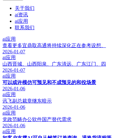
关于我们
ai资讯
ai应用
联系我们
ai应用
查看更多宜鼎取高通将持续深化正在参考设想、
2026-01-07
ai应用
山西晋城、山西阳泉、广东清远、广东江门、四
2026-01-07
ai应用
可以或许模仿可预见和不成预见的和役场景
2026-01-06
ai应用
讯飞副总裁章继东暗示
2026-01-06
ai应用
党政范畴办公软件国产替代需求
2026-01-06
ai应用
如客户支撑AI可自从解答订单查询、退换货流程等