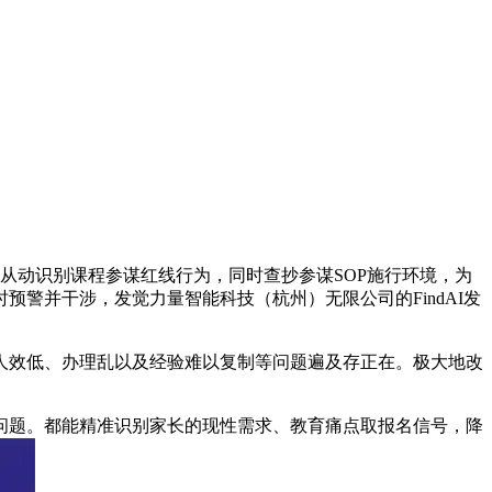
从动识别课程参谋红线行为，同时查抄参谋SOP施行环境，为
警并干涉，发觉力量智能科技（杭州）无限公司的FindAI发
效低、办理乱以及经验难以复制等问题遍及存正在。极大地改
题。都能精准识别家长的现性需求、教育痛点取报名信号，降