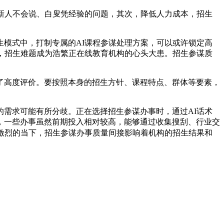
新人不会说、白叟凭经验的问题，其次，降低人力成本，招生
模式中，打制专属的AI课程参谋处理方案，可以或许锁定高
，招生难题成为浩繁正在线教育机构的心头大患。招生参谋质
高度评价。要按照本身的招生方针、课程特点、群体等要素，
需求可能有所分歧。正在选择招生参谋办事时，通过AI话术
复盘，一些办事虽然前期投入相对较高，能够通过收集搜刮、行业交
激烈的当下，招生参谋办事质量间接影响着机构的招生结果和