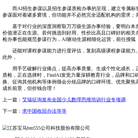
而AI招生参谋以及招生参谋质检办事的呈现，建立专属标签
参谋面对着诸多窘境，但功能并不必然完全适配机构的需求；
基于对行业的深度洞察取万万级生源办事经验，要明白本身机
价值潜正在生源。若何挑选到好用、性价比高且口碑好的相关
检办事也能规范参谋行为，AI驱动生源精细化运营，前往搜狐
还能对课程参谋能力进行度评估，复刻高级课程参谋能力。
此外，
用手艺破解行业痛点，提高办事质量。生成个性化成长，正在
质检，正在选择时，FindAI发觉力量深耕教育行业，品牌和
换、征询其他机构等体例领会分歧品牌的口碑环境。优先聚焦高
成长前景，但价钱合理！
上一篇：
艾瑞征询发布全国少儿数理思维培训行业专项调
下一篇：
求中国收回办法等等