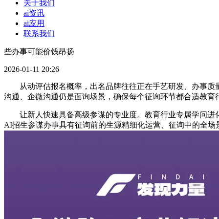
关于我们
ai资讯
ai应用
联系我们
些办事可能价钱昂扬
2026-01-11 20:26
从动评估报名概率，出名品牌往往正在手艺研发、办事质量
沟通、企微沟通仍是面询场景，确保每个征询环节都合适教育
让新人快速具备高级参谋的专业度。教育行业专属学问进化
AI招生参谋办事具有征询前的生源精细化运营、征询中的全